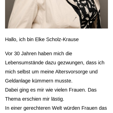
Hallo, ich bin Elke Scholz-Krause
Vor 30 Jahren haben mich die
Lebensumstände dazu gezwungen, dass ich
mich selbst um meine Altersvorsorge und
Geldanlage kümmern musste.
Dabei ging es mir wie vielen Frauen. Das
Thema erschien mir lästig.
In einer gerechteren Welt würden Frauen das