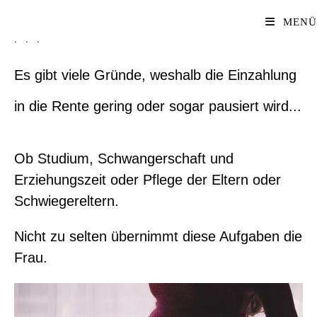
MENÜ
...
Es gibt viele Gründe, weshalb die Einzahlung
in die Rente gering oder sogar pausiert wird...
Ob Studium, Schwangerschaft und
Erziehungszeit oder Pflege der Eltern oder
Schwiegereltern.
Nicht zu selten übernimmt diese Aufgaben die
Frau.