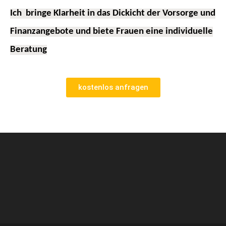
Ich bringe Klarheit in das Dickicht der Vorsorge und
Finanzangebote und biete Frauen
eine individuelle
Beratung
kostenlos anfragen