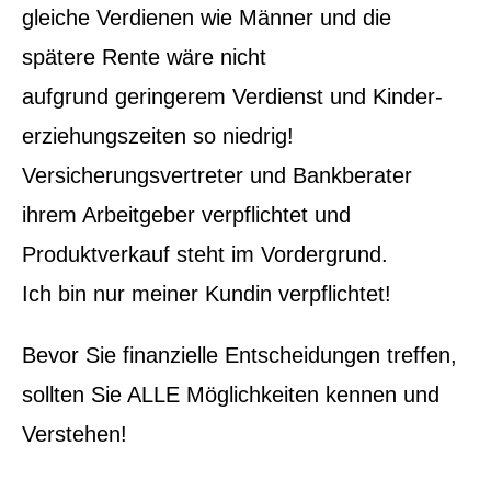
gleiche Verdienen wie Männer und die
spätere Rente wäre nicht
aufgrund geringerem Verdienst und Kinder-
erziehungszeiten so niedrig!
Versicherungsvertreter und Bankberater
ihrem Arbeitgeber verpflichtet und
Produktverkauf steht im Vordergrund.
Ich bin nur meiner Kundin verpflichtet!
Bevor Sie finanzielle Entscheidungen treffen,
sollten Sie ALLE Möglichkeiten kennen und
Verstehen!