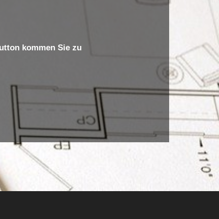
 Button kommen Sie zu