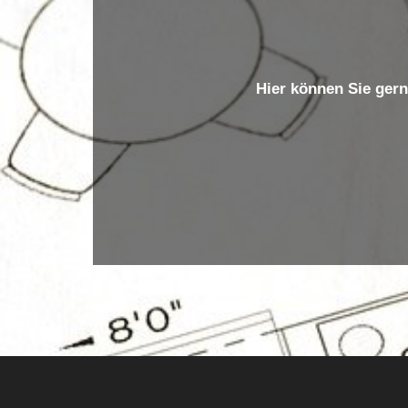
Hier können Sie gern