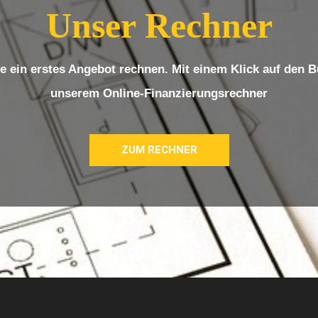
Unser Rechner
e ein erstes Angebot rechnen. Mit einem Klick auf den
unserem Online-Finanzierungsrechner
ZUM RECHNER